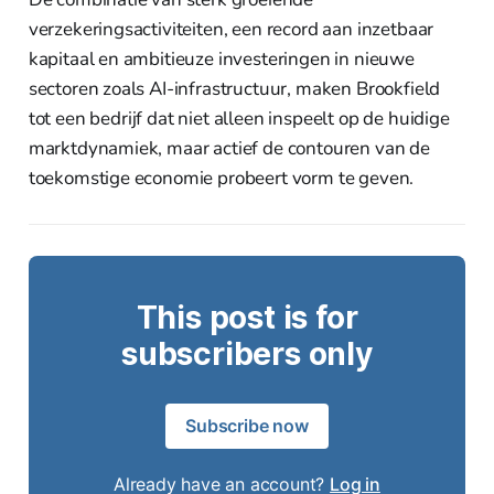
verzekeringsactiviteiten, een record aan inzetbaar
kapitaal en ambitieuze investeringen in nieuwe
sectoren zoals AI-infrastructuur, maken Brookfield
tot een bedrijf dat niet alleen inspeelt op de huidige
marktdynamiek, maar actief de contouren van de
toekomstige economie probeert vorm te geven.
This post is for
subscribers only
Subscribe now
Already have an account?
Log in