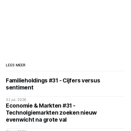
LEES MEER
Familieholdings #31 - Cijfers versus
sentiment
31 jul. 2026
Economie & Markten #31 -
Technolgiemarkten zoeken nieuw
evenwicht na grote val