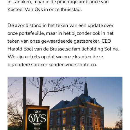
in Lanaken, maar in de prachtige ambiance van
Kasteel Van Oys in onze thuisstad.
De avond stond in het teken van een update over
onze portefeuille, maar in het bijzonder ook in het
teken van onze gewaardeerde gastspreker, CEO
Harold Boël van de Brusselse familieholding Sofina.
We zijn er trots op dat we onze klanten deze
bijzondere spreker konden voorschotelen.