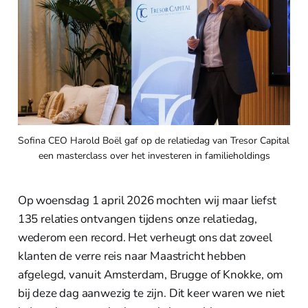
Sofina CEO Harold Boël gaf op de relatiedag van Tresor Capital 
een masterclass over het investeren in familieholdings
Op woensdag 1 april 2026 mochten wij maar liefst
135 relaties ontvangen tijdens onze relatiedag,
wederom een record. Het verheugt ons dat zoveel
klanten de verre reis naar Maastricht hebben
afgelegd, vanuit Amsterdam, Brugge of Knokke, om
bij deze dag aanwezig te zijn. Dit keer waren we niet