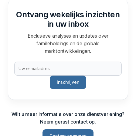
Ontvang wekelijks inzichten
in uw inbox
Exclusieve analyses en updates over
familieholdings en de globale
marktontwikkelingen.
Inschrijven
Wilt u meer informatie over onze dienstverlening?
Neem gerust contact op.
Contact opnemen