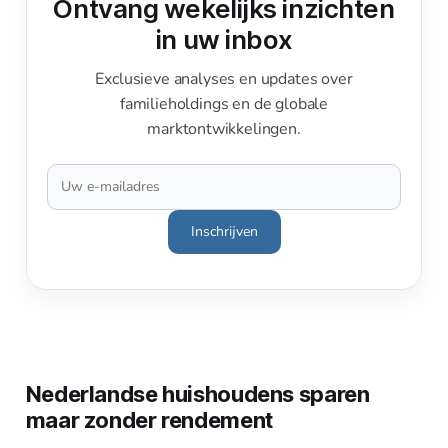
Ontvang wekelijks inzichten
in uw inbox
Exclusieve analyses en updates over
familieholdings en de globale
marktontwikkelingen.
Inschrijven
Nederlandse huishoudens sparen
maar zonder rendement