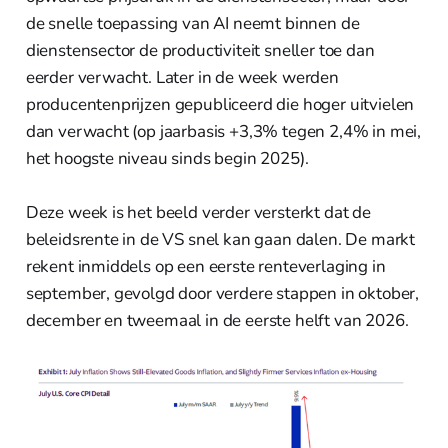
de snelle toepassing van AI neemt binnen de
dienstensector de productiviteit sneller toe dan
eerder verwacht. Later in de week werden
producentenprijzen gepubliceerd die hoger uitvielen
dan verwacht (op jaarbasis +3,3% tegen 2,4% in mei,
het hoogste niveau sinds begin 2025).
Deze week is het beeld verder versterkt dat de
beleidsrente in de VS snel kan gaan dalen. De markt
rekent inmiddels op een eerste renteverlaging in
september, gevolgd door verdere stappen in oktober,
december en tweemaal in de eerste helft van 2026.