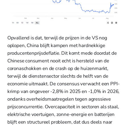
Opvallend is dat, terwijl de prijzen in de VS nog
oplopen, China blijft kampen met hardnekkige
producentenprijsdeflatie. Dit komt mede doordat de
Chinese consument nooit echt is hersteld van de
coronaschokken en de crash op de huizenmarkt,
terwijl de dienstensector slechts de helft van de
economie uitmaakt. De consensus verwacht een PPI-
krimp van ongeveer -2,8% in 2025 en -1,0% in 2026,
ondanks overheidsmaatregelen tegen agressieve
prijsconcurrentie. Overcapaciteit in sectoren als staal,
elektrische voertuigen, zonne-energie en batterijen
blijft een structureel probleem, dat dus deels naar