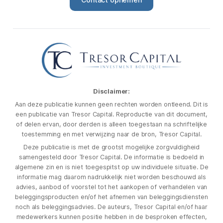
Disclaimer:
Aan deze publicatie kunnen geen rechten worden ontleend. Dit is
een publicatie van Tresor Capital. Reproductie van dit document,
of delen ervan, door derden is alleen toegestaan na schriftelijke
toestemming en met verwijzing naar de bron, Tresor Capital.
Deze publicatie is met de grootst mogelijke zorgvuldigheid
samengesteld door Tresor Capital. De informatie is bedoeld in
algemene zin en is niet toegespitst op uw individuele situatie. De
informatie mag daarom nadrukkelijk niet worden beschouwd als
advies, aanbod of voorstel tot het aankopen of verhandelen van
beleggingsproducten en/of het afnemen van beleggingsdiensten
noch als beleggingsadvies. De auteurs, Tresor Capital en/of haar
medewerkers kunnen positie hebben in de besproken effecten,