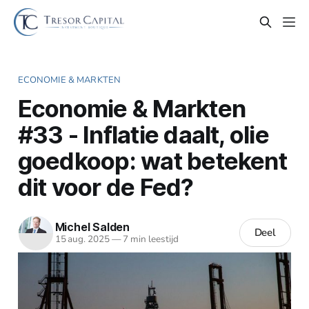
ECONOMIE & MARKTEN
Economie & Markten
#33 - Inflatie daalt, olie
goedkoop: wat betekent
dit voor de Fed?
Michel Salden
Deel
15 aug. 2025
—
7 min leestijd