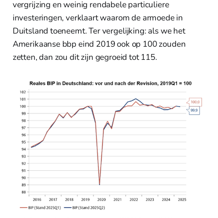
vergrijzing en weinig rendabele particuliere
investeringen, verklaart waarom de armoede in
Duitsland toeneemt. Ter vergelijking: als we het
Amerikaanse bbp eind 2019 ook op 100 zouden
zetten, dan zou dit zijn gegroeid tot 115.