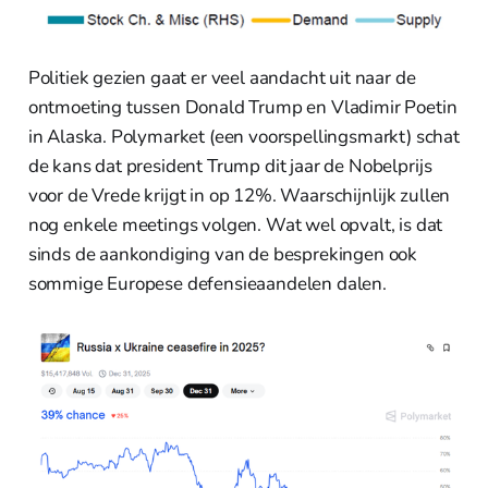
Politiek gezien gaat er veel aandacht uit naar de
ontmoeting tussen Donald Trump en Vladimir Poetin
in Alaska. Polymarket (een voorspellingsmarkt) schat
de kans dat president Trump dit jaar de Nobelprijs
voor de Vrede krijgt in op 12%. Waarschijnlijk zullen
nog enkele meetings volgen. Wat wel opvalt, is dat
sinds de aankondiging van de besprekingen ook
sommige Europese defensieaandelen dalen.