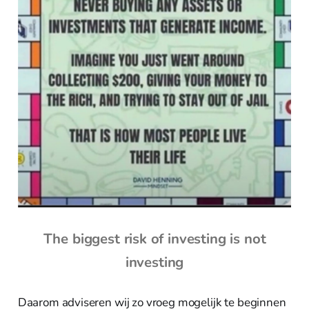
The biggest risk of investing is not
investing
Daarom adviseren wij zo vroeg mogelijk te beginnen