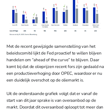
Met de recent gewijzigde samenstelling van het
beleidscomité lijkt de Fed proactief te willen blijven
handelen om “ahead of the curve” te blijven. Daar
komt bij dat de olieprijzen recent fors zijn gedaald na
een productieverhoging door OPEC, waardoor er nu
een duidelijk overschot op de oliemarkt is.
Uit de onderstaande grafiek volgt dat er vanaf de
start van dit jaar sprake is van overaanbod op de
markt. Doordat dit overaanbod oploopt tot meer dan