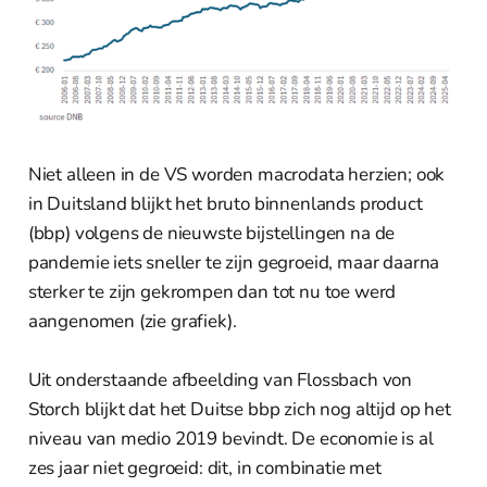
Niet alleen in de VS worden macrodata herzien; ook
in Duitsland blijkt het bruto binnenlands product
(bbp) volgens de nieuwste bijstellingen na de
pandemie iets sneller te zijn gegroeid, maar daarna
sterker te zijn gekrompen dan tot nu toe werd
aangenomen (zie grafiek).
Uit onderstaande afbeelding van Flossbach von
Storch blijkt dat het Duitse bbp zich nog altijd op het
niveau van medio 2019 bevindt. De economie is al
zes jaar niet gegroeid: dit, in combinatie met