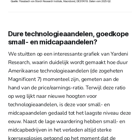
Dure technologieaandelen, goedkope
small- en midcapaandelen?
We stuitten op een interessante grafiek van Yardeni
Research, waarin duidelijk wordt gemaakt hoe duur
Amerikaanse technologieaandelen (de zogeheten
Magnificent 7) momenteel zijn, gemeten aan de
hand van de price/earnings-ratio. Terwijl deze ratio
op weg lijkt naar nieuwe hoogten voor
technologieaandelen, is deze voor small- en
midcapaandelen gedaald tot het laagste niveau deze
eeuw. Naast de lage waardering hebben small- en
midcapbedrijven in het verleden altijd sterke
koersexplosies getoond op het moment dat de