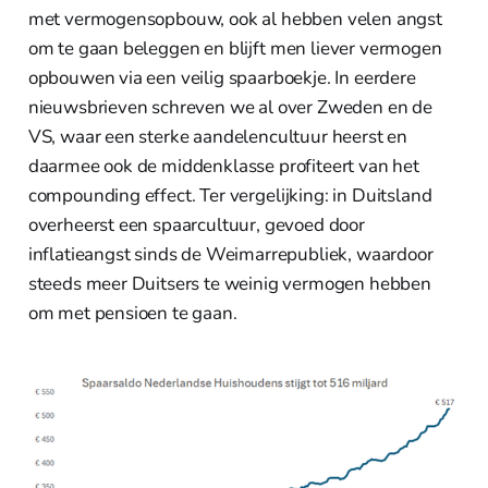
met vermogensopbouw, ook al hebben velen angst
om te gaan beleggen en blijft men liever vermogen
opbouwen via een veilig spaarboekje. In eerdere
nieuwsbrieven schreven we al over Zweden en de
VS, waar een sterke aandelencultuur heerst en
daarmee ook de middenklasse profiteert van het
compounding effect. Ter vergelijking: in Duitsland
overheerst een spaarcultuur, gevoed door
inflatieangst sinds de Weimarrepubliek, waardoor
steeds meer Duitsers te weinig vermogen hebben
om met pensioen te gaan.