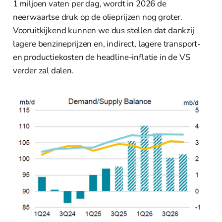
1 miljoen vaten per dag, wordt in 2026 de
neerwaartse druk op de olieprijzen nog groter.
Vooruitkijkend kunnen we dus stellen dat dankzij
lagere benzineprijzen en, indirect, lagere transport-
en productiekosten de headline-inflatie in de VS
verder zal dalen.