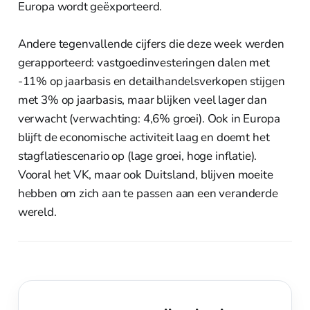
Europa wordt geëxporteerd.
Andere tegenvallende cijfers die deze week werden
gerapporteerd: vastgoedinvesteringen dalen met
-11% op jaarbasis en detailhandelsverkopen stijgen
met 3% op jaarbasis, maar blijken veel lager dan
verwacht (verwachting: 4,6% groei). Ook in Europa
blijft de economische activiteit laag en doemt het
stagflatiescenario op (lage groei, hoge inflatie).
Vooral het VK, maar ook Duitsland, blijven moeite
hebben om zich aan te passen aan een veranderde
wereld.