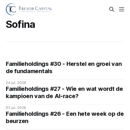
Sofina
Familieholdings #30 - Herstel en groei van
de fundamentals
24 jul. 2026
Familieholdings #27 - Wie en wat wordt de
kampioen van de AI-race?
03 jul. 2026
Familieholdings #26 - Een hete week op de
beurzen