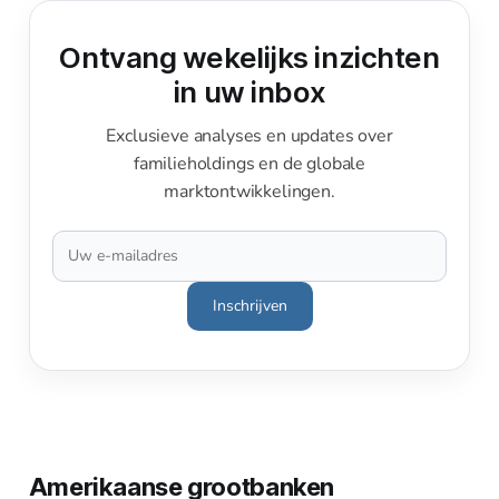
Ontvang wekelijks inzichten
in uw inbox
Exclusieve analyses en updates over
familieholdings en de globale
marktontwikkelingen.
Inschrijven
Amerikaanse grootbanken