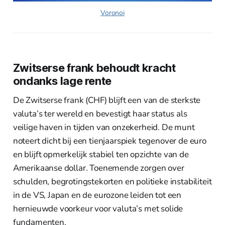
Voronoi
Zwitserse frank behoudt kracht
ondanks lage rente
De Zwitserse frank (CHF) blijft een van de sterkste
valuta’s ter wereld en bevestigt haar status als
veilige haven in tijden van onzekerheid. De munt
noteert dicht bij een tienjaarspiek tegenover de euro
en blijft opmerkelijk stabiel ten opzichte van de
Amerikaanse dollar. Toenemende zorgen over
schulden, begrotingstekorten en politieke instabiliteit
in de VS, Japan en de eurozone leiden tot een
hernieuwde voorkeur voor valuta’s met solide
fundamenten.