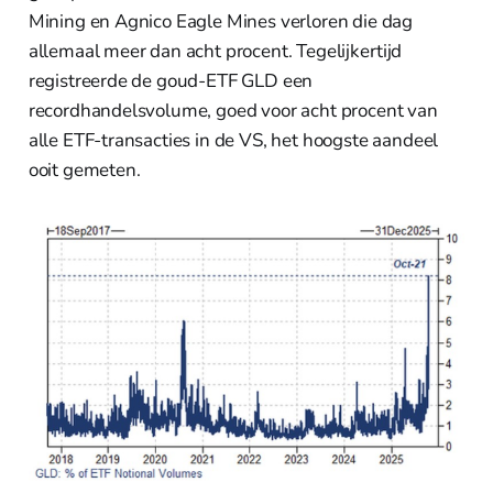
Mining en Agnico Eagle Mines verloren die dag
allemaal meer dan acht procent. Tegelijkertijd
registreerde de goud-ETF GLD een
recordhandelsvolume, goed voor acht procent van
alle ETF-transacties in de VS, het hoogste aandeel
ooit gemeten.