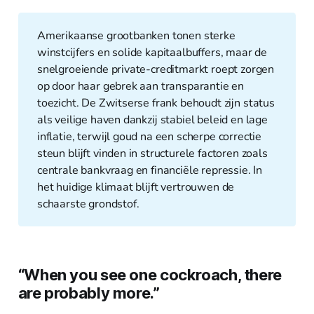
Amerikaanse grootbanken tonen sterke
winstcijfers en solide kapitaalbuffers, maar de
snelgroeiende private-creditmarkt roept zorgen
op door haar gebrek aan transparantie en
toezicht. De Zwitserse frank behoudt zijn status
als veilige haven dankzij stabiel beleid en lage
inflatie, terwijl goud na een scherpe correctie
steun blijft vinden in structurele factoren zoals
centrale bankvraag en financiële repressie. In
het huidige klimaat blijft vertrouwen de
schaarste grondstof.
“When you see one cockroach, there
are probably more.”