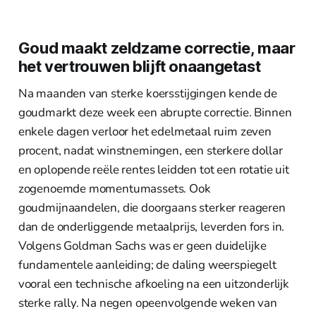
Goud maakt zeldzame correctie, maar
het vertrouwen blijft onaangetast
Na maanden van sterke koersstijgingen kende de
goudmarkt deze week een abrupte correctie. Binnen
enkele dagen verloor het edelmetaal ruim zeven
procent, nadat winstnemingen, een sterkere dollar
en oplopende reële rentes leidden tot een rotatie uit
zogenoemde momentumassets. Ook
goudmijnaandelen, die doorgaans sterker reageren
dan de onderliggende metaalprijs, leverden fors in.
Volgens Goldman Sachs was er geen duidelijke
fundamentele aanleiding; de daling weerspiegelt
vooral een technische afkoeling na een uitzonderlijk
sterke rally. Na negen opeenvolgende weken van