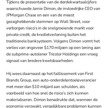
Tijdens de presentatie van de derdekwartaalcijfers
waarschuwde Jamie Dimon, de invloedrijke CEO van
JPMorgan Chase en een van de meest
gezaghebbende stemmen op Wall Street, voor
verborgen risico’s in de snelgroeiende markt voor
private credit, de kredietverlening buiten het
traditionele banksysteem. Volgens Dimon vormt het
verlies van ongeveer $170 miljoen op een lening aan
de subprime-autolener Tricolor Holdings een vroeg
signaal van bredere kwetsbaarheden.
Hij wees daarnaast op het faillissement van First
Brands Group, een auto-onderdelentoeleverancier
met meer dan $10 miljard aan schulden, als
voorbeeld van hoe snel de risico’s zich kunnen
materialiseren. Dimon benadrukte dat, wanneer de
economie verzwakt, vergelijkbare problemen kunnen