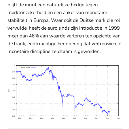
blijft de munt een natuurlijke hedge tegen
marktonzekerheid en een anker van monetaire
stabiliteit in Europa. Waar ooit de Duitse mark die rol
vervulde, heeft de euro sinds zijn introductie in 1999
meer dan 46% aan waarde verloren ten opzichte van
de frank, een krachtige herinnering dat vertrouwen in
monetaire discipline zeldzaam is geworden.