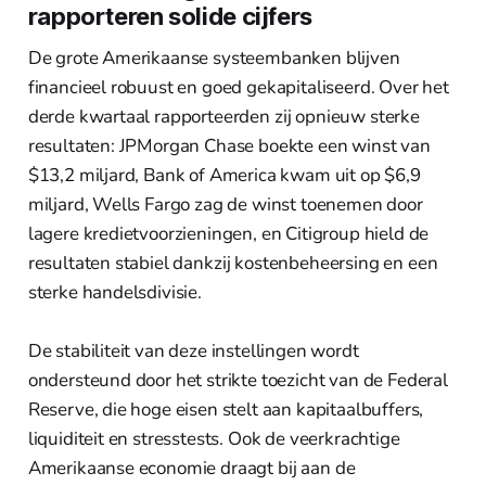
rapporteren solide cijfers
De grote Amerikaanse systeembanken blijven
financieel robuust en goed gekapitaliseerd. Over het
derde kwartaal rapporteerden zij opnieuw sterke
resultaten: JPMorgan Chase boekte een winst van
$13,2 miljard, Bank of America kwam uit op $6,9
miljard, Wells Fargo zag de winst toenemen door
lagere kredietvoorzieningen, en Citigroup hield de
resultaten stabiel dankzij kostenbeheersing en een
sterke handelsdivisie.
De stabiliteit van deze instellingen wordt
ondersteund door het strikte toezicht van de Federal
Reserve, die hoge eisen stelt aan kapitaalbuffers,
liquiditeit en stresstests. Ook de veerkrachtige
Amerikaanse economie draagt bij aan de