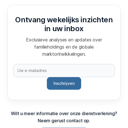
Ontvang wekelijks inzichten
in uw inbox
Exclusieve analyses en updates over
familieholdings en de globale
marktontwikkelingen.
Inschrijven
Wilt u meer informatie over onze dienstverlening?
Neem gerust contact op.