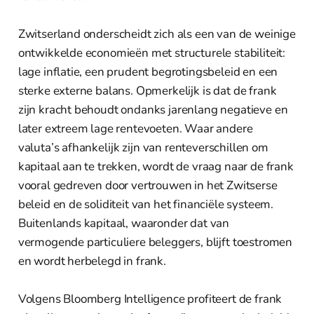
Zwitserland onderscheidt zich als een van de weinige
ontwikkelde economieën met structurele stabiliteit:
lage inflatie, een prudent begrotingsbeleid en een
sterke externe balans. Opmerkelijk is dat de frank
zijn kracht behoudt ondanks jarenlang negatieve en
later extreem lage rentevoeten. Waar andere
valuta’s afhankelijk zijn van renteverschillen om
kapitaal aan te trekken, wordt de vraag naar de frank
vooral gedreven door vertrouwen in het Zwitserse
beleid en de soliditeit van het financiële systeem.
Buitenlands kapitaal, waaronder dat van
vermogende particuliere beleggers, blijft toestromen
en wordt herbelegd in frank.
Volgens Bloomberg Intelligence profiteert de frank