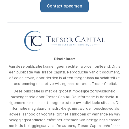
Contact opnemen
Disclaimer:
Aan deze publicatie kunnen geen rechten worden ontleend. Dit is
een publicatie van Tresor Capital. Reproductie van dit document,
of delen ervan, door derden is alleen toegestaan na schriftelijke
toestemming en met verwijzing naar de bron, Tresor Capital.
Deze publicatie is met de grootst mogelijke zorgvuldigheid
samengesteld door Tresor Capital. De informatie is bedoeld in
algemene zin en is niet toegespitst op uw individuele situatie. De
informatie mag daarom nadrukkelijk niet worden beschouwd als
advies, aanbod of voorstel tot het aankopen of verhandelen van
beleggingsproducten en/of het afnemen van beleggingsdiensten
noch als beleggingsadvies. De auteurs, Tresor Capital en/of haar