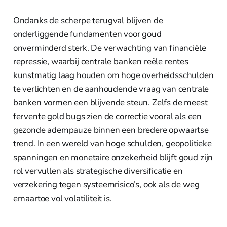
Ondanks de scherpe terugval blijven de
onderliggende fundamenten voor goud
onverminderd sterk. De verwachting van financiële
repressie, waarbij centrale banken reële rentes
kunstmatig laag houden om hoge overheidsschulden
te verlichten en de aanhoudende vraag van centrale
banken vormen een blijvende steun. Zelfs de meest
fervente gold bugs zien de correctie vooral als een
gezonde adempauze binnen een bredere opwaartse
trend. In een wereld van hoge schulden, geopolitieke
spanningen en monetaire onzekerheid blijft goud zijn
rol vervullen als strategische diversificatie en
verzekering tegen systeemrisico’s, ook als de weg
ernaartoe vol volatiliteit is.