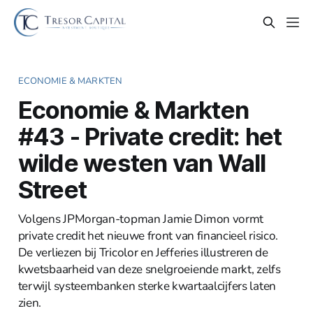
ECONOMIE & MARKTEN
Economie & Markten
#43 - Private credit: het
wilde westen van Wall
Street
Volgens JPMorgan-topman Jamie Dimon vormt
private credit het nieuwe front van financieel risico.
De verliezen bij Tricolor en Jefferies illustreren de
kwetsbaarheid van deze snelgroeiende markt, zelfs
terwijl systeembanken sterke kwartaalcijfers laten
zien.