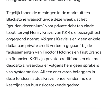
Tegelijk lopen de meningen in de markt uiteen.
Blackstone waarschuwde deze week dat het
“gouden decennium” voor private debt ten einde
loopt, terwijl Henry Kravis van KKR die bezorgdheid
ongegrond noemt. Volgens Kravis is er “geen enkele
dollar aan private credit verloren gegaan” bij de
faillissementen van Tricolor Holdings en First Brands,
en financiert KKR zijn private-creditfondsen niet met
deposito’s, waardoor er volgens hem geen sprake is
van systeemrisico. Alleen onervaren beleggers in
deze fondsen, aldus Kravis, ondervinden nu de
keerzijde van hun risicozoekende gedrag.